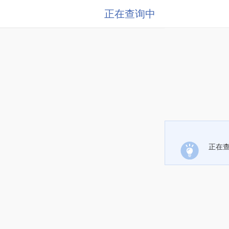
正在查询中
正在