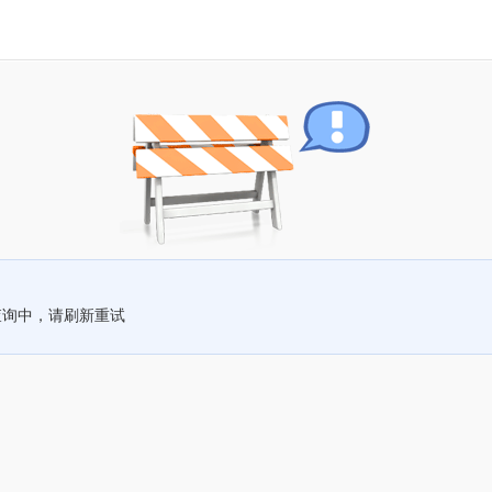
查询中，请刷新重试