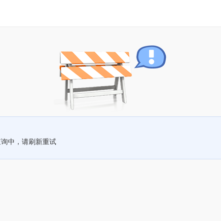
查询中，请刷新重试