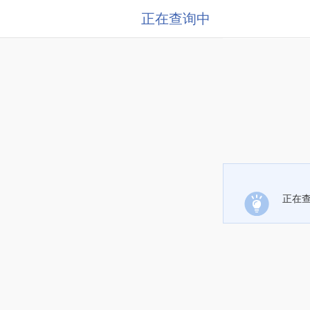
正在查询中
正在