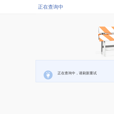
正在查询中
正在查询中，请刷新重试