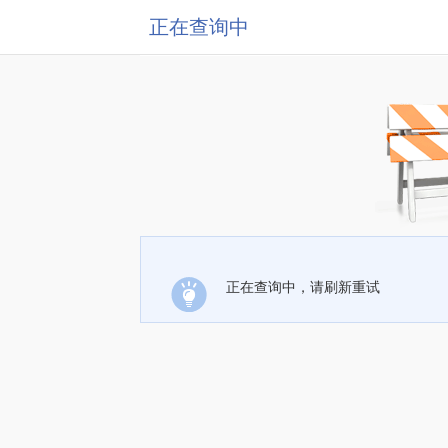
正在查询中
正在查询中，请刷新重试