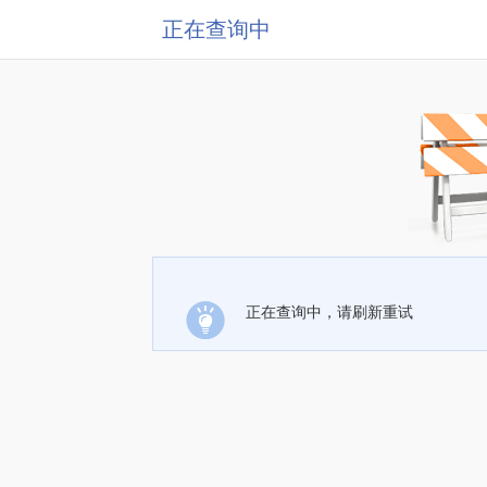
正在查询中
正在查询中，请刷新重试