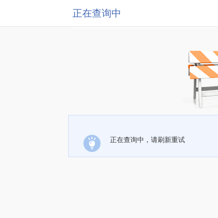
正在查询中
正在查询中，请刷新重试