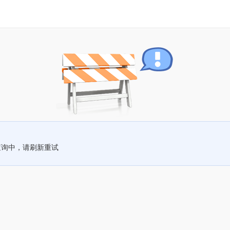
查询中，请刷新重试