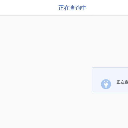
正在查询中
正在